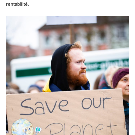
rentabilité.