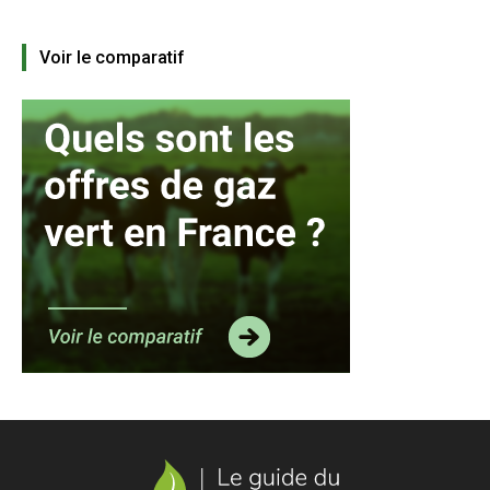
Voir le comparatif