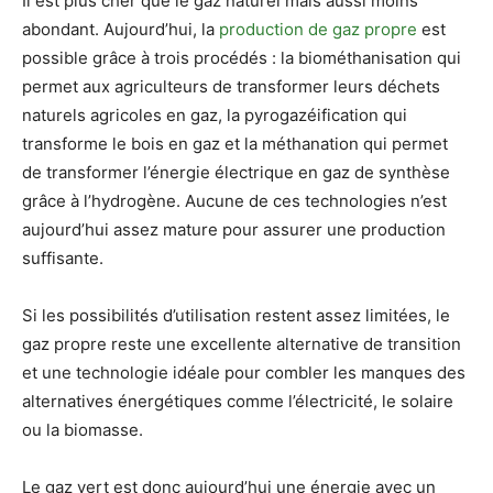
Il est plus cher que le gaz naturel mais aussi moins
abondant. Aujourd’hui, la
production de gaz propre
est
possible grâce à trois procédés : la biométhanisation qui
permet aux agriculteurs de transformer leurs déchets
naturels agricoles en gaz, la pyrogazéification qui
transforme le bois en gaz et la méthanation qui permet
de transformer l’énergie électrique en gaz de synthèse
grâce à l’hydrogène. Aucune de ces technologies n’est
aujourd’hui assez mature pour assurer une production
suffisante.
Si les possibilités d’utilisation restent assez limitées, le
gaz propre reste une excellente alternative de transition
et une technologie idéale pour combler les manques des
alternatives énergétiques comme l’électricité, le solaire
ou la biomasse.
Le gaz vert est donc aujourd’hui une énergie avec un