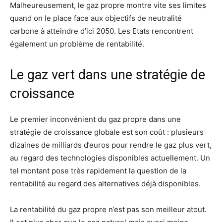
Malheureusement, le gaz propre montre vite ses limites
quand on le place face aux objectifs de neutralité
carbone à atteindre d’ici 2050. Les Etats rencontrent
également un problème de rentabilité.
Le gaz vert dans une stratégie de
croissance
Le premier inconvénient du gaz propre dans une
stratégie de croissance globale est son coût : plusieurs
dizaines de milliards d’euros pour rendre le gaz plus vert,
au regard des technologies disponibles actuellement. Un
tel montant pose très rapidement la question de la
rentabilité au regard des alternatives déjà disponibles.
La rentabilité du gaz propre n’est pas son meilleur atout.