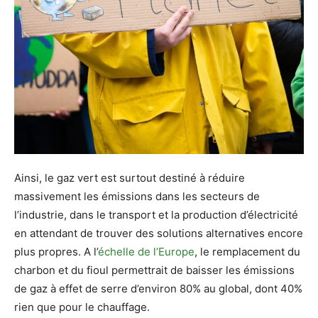
Ainsi, le gaz vert est surtout destiné à réduire
massivement les émissions dans les secteurs de
l’industrie, dans le transport et la production d’électricité
en attendant de trouver des solutions alternatives encore
plus propres. A l’
échelle de l’Europe
, le remplacement du
charbon et du fioul permettrait de baisser les émissions
de gaz à effet de serre d’environ 80% au global, dont 40%
rien que pour le chauffage.