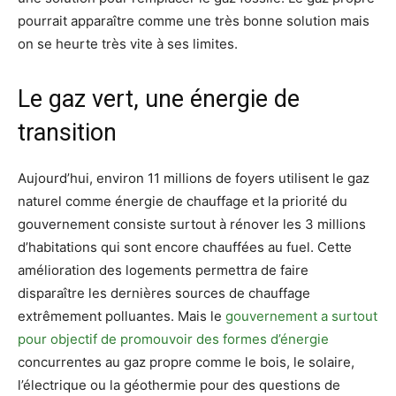
pourrait apparaître comme une très bonne solution mais
on se heurte très vite à ses limites.
Le gaz vert, une énergie de
transition
Aujourd’hui, environ 11 millions de foyers utilisent le gaz
naturel comme énergie de chauffage et la priorité du
gouvernement consiste surtout à rénover les 3 millions
d’habitations qui sont encore chauffées au fuel. Cette
amélioration des logements permettra de faire
disparaître les dernières sources de chauffage
extrêmement polluantes. Mais le
gouvernement a surtout
pour objectif de promouvoir des formes d’énergie
concurrentes au gaz propre comme le bois, le solaire,
l’électrique ou la géothermie pour des questions de