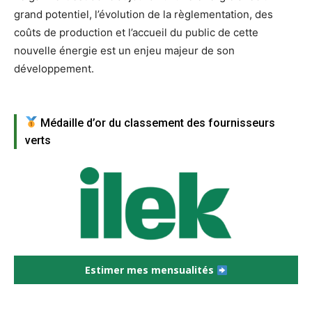
grand potentiel, l’évolution de la règlementation, des
coûts de production et l’accueil du public de cette
nouvelle énergie est un enjeu majeur de son
développement.
Médaille d’or du classement des fournisseurs
verts
Estimer mes mensualités