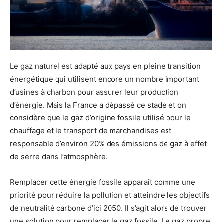
Le gaz naturel est adapté aux pays en pleine transition
énergétique qui utilisent encore un nombre important
d’usines à charbon pour assurer leur production
d’énergie. Mais la France a dépassé ce stade et on
considère que le gaz d’origine fossile utilisé pour le
chauffage et le transport de marchandises est
responsable d’environ 20% des émissions de gaz à effet
de serre dans l’atmosphère.
Remplacer cette énergie fossile apparaît comme une
priorité pour réduire la pollution et atteindre les objectifs
de neutralité carbone d’ici 2050. Il s’agit alors de trouver
une solution pour remplacer le gaz fossile. Le gaz propre