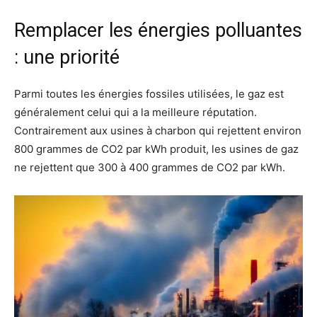
Remplacer les énergies polluantes
: une priorité
Parmi toutes les énergies fossiles utilisées, le gaz est
généralement celui qui a la meilleure réputation.
Contrairement aux usines à charbon qui rejettent environ
800 grammes de CO2 par kWh produit, les usines de gaz
ne rejettent que 300 à 400 grammes de CO2 par kWh.