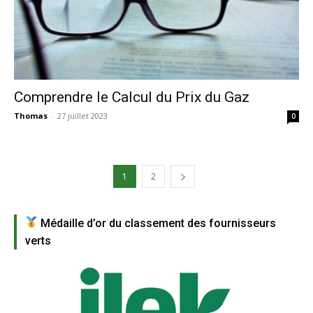
Comprendre le Calcul du Prix du Gaz
Thomas
-
27 juillet 2023
0
1
2
Médaille d’or du classement des fournisseurs
verts