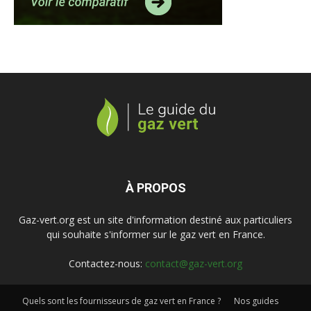
À PROPOS
Gaz-vert.org est un site d'information destiné aux particuliers
qui souhaite s'informer sur le gaz vert en France.
Contactez-nous:
contact@gaz-vert.org
Quels sont les fournisseurs de gaz vert en France ?
Nos guides