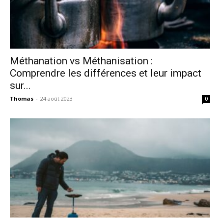
Méthanation vs Méthanisation :
Comprendre les différences et leur impact
sur...
Thomas
-
24 août 2023
0