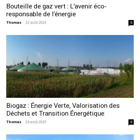
Bouteille de gaz vert : L’avenir éco-
responsable de l’énergie
Thomas
-
23 août 2023
0
Biogaz : Énergie Verte, Valorisation des
Déchets et Transition Énergétique
Thomas
-
24 août 2023
0