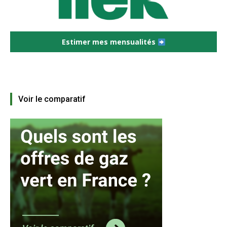
Estimer mes mensualités
Voir le comparatif