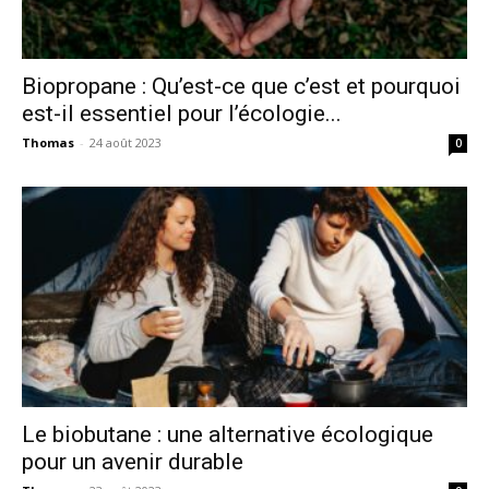
Biopropane : Qu’est-ce que c’est et pourquoi
est-il essentiel pour l’écologie...
Thomas
-
24 août 2023
0
Le biobutane : une alternative écologique
pour un avenir durable