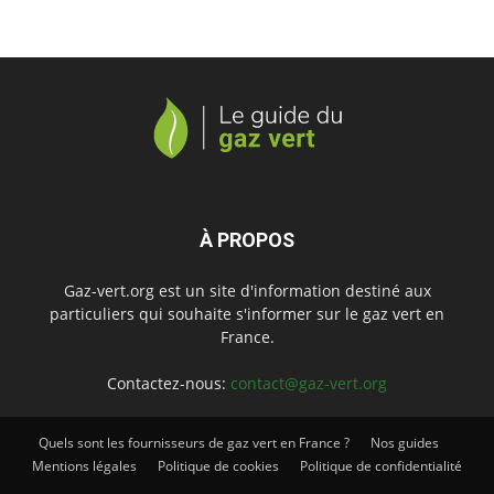
À PROPOS
Gaz-vert.org est un site d'information destiné aux
particuliers qui souhaite s'informer sur le gaz vert en
France.
Contactez-nous:
contact@gaz-vert.org
Quels sont les fournisseurs de gaz vert en France ?
Nos guides
Mentions légales
Politique de cookies
Politique de confidentialité