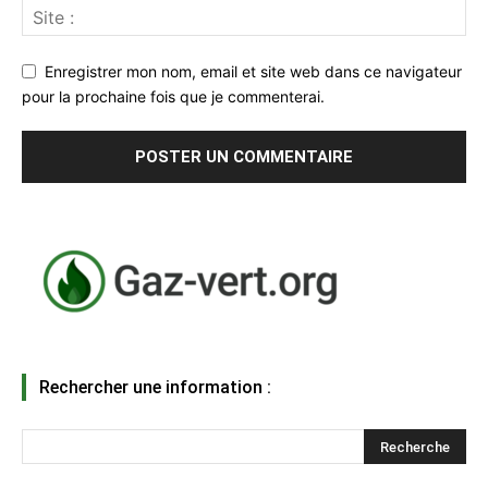
Enregistrer mon nom, email et site web dans ce navigateur
pour la prochaine fois que je commenterai.
Rechercher une information :