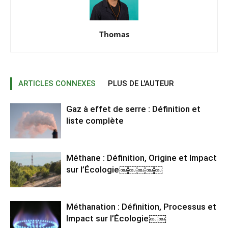
Thomas
ARTICLES CONNEXES
PLUS DE L'AUTEUR
Gaz à effet de serre : Définition et
liste complète
Méthane : Définition, Origine et Impact
sur l’Écologie￼￼￼￼￼
Méthanation : Définition, Processus et
Impact sur l’Écologie￼￼