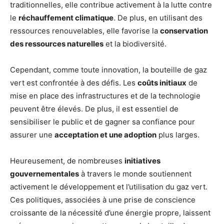
traditionnelles, elle contribue activement à la lutte contre
le
réchauffement climatique
. De plus, en utilisant des
ressources renouvelables, elle favorise la
conservation
des ressources naturelles
et la biodiversité.
Cependant, comme toute innovation, la bouteille de gaz
vert est confrontée à des défis. Les
coûts initiaux
de
mise en place des infrastructures et de la technologie
peuvent être élevés. De plus, il est essentiel de
sensibiliser le public et de gagner sa confiance pour
assurer une
acceptation et une adoption
plus larges.
Heureusement, de nombreuses
initiatives
gouvernementales
à travers le monde soutiennent
activement le développement et l’utilisation du gaz vert.
Ces politiques, associées à une prise de conscience
croissante de la nécessité d’une énergie propre, laissent