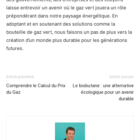
laisse entrevoir un avenir où le gaz vert jouera un rôle
prépondérant dans notre paysage énergétique. En
adoptant et en soutenant des solutions comme la
bouteille de gaz vert, nous faisons un pas de plus vers la
création d’un monde plus durable pour les générations
futures.
Article précédent
Article suivant
Comprendre le Calcul du Prix
Le biobutane : une alternative
du Gaz
écologique pour un avenir
durable