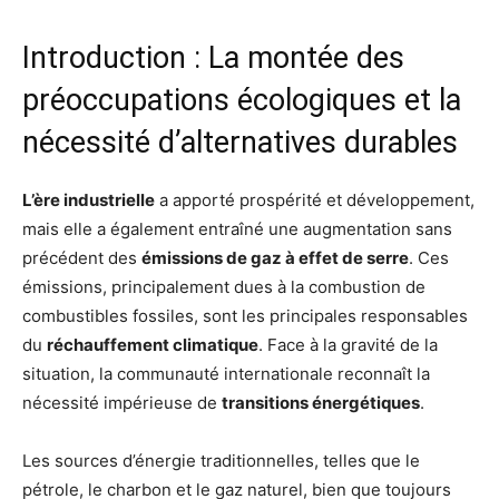
Introduction : La montée des
préoccupations écologiques et la
nécessité d’alternatives durables
L’ère industrielle
a apporté prospérité et développement,
mais elle a également entraîné une augmentation sans
précédent des
émissions de gaz à effet de serre
. Ces
émissions, principalement dues à la combustion de
combustibles fossiles, sont les principales responsables
du
réchauffement climatique
. Face à la gravité de la
situation, la communauté internationale reconnaît la
nécessité impérieuse de
transitions énergétiques
.
Les sources d’énergie traditionnelles, telles que le
pétrole, le charbon et le gaz naturel, bien que toujours