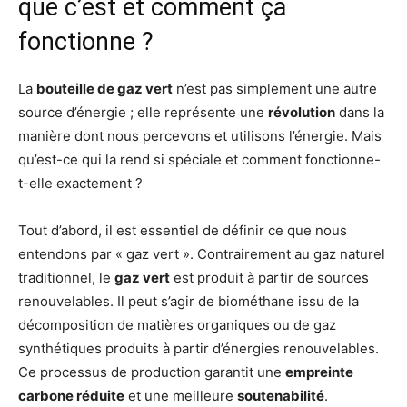
que c’est et comment ça
fonctionne ?
La
bouteille de gaz vert
n’est pas simplement une autre
source d’énergie ; elle représente une
révolution
dans la
manière dont nous percevons et utilisons l’énergie. Mais
qu’est-ce qui la rend si spéciale et comment fonctionne-
t-elle exactement ?
Tout d’abord, il est essentiel de définir ce que nous
entendons par « gaz vert ». Contrairement au gaz naturel
traditionnel, le
gaz vert
est produit à partir de sources
renouvelables. Il peut s’agir de biométhane issu de la
décomposition de matières organiques ou de gaz
synthétiques produits à partir d’énergies renouvelables.
Ce processus de production garantit une
empreinte
carbone réduite
et une meilleure
soutenabilité
.