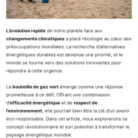
L’évolution rapide
de notre planète face aux
changements climatiques
a placé l’écologie au cœur des
préoccupations mondiales. La recherche d’alternatives
énergétiques durables est devenue une priorité, et le
monde se tourne vers des solutions innovantes pour
répondre à cette urgence.
La
bouteille de gaz vert
émerge comme une réponse
prometteuse à ce défi. Offrant une combinaison
d’
efficacité énergétique
et de
respect de
l’environnement
, elle pourrait bien être la clé d’un avenir
éco-responsable. Dans cet article, nous explorerons ce
concept révolutionnaire et son potentiel à transformer le
paysage énergétique mondial.