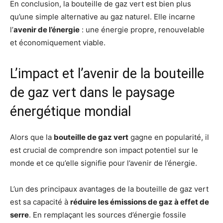
En conclusion, la bouteille de gaz vert est bien plus
qu’une simple alternative au gaz naturel. Elle incarne
l’
avenir de l’énergie
: une énergie propre, renouvelable
et économiquement viable.
L’impact et l’avenir de la bouteille
de gaz vert dans le paysage
énergétique mondial
Alors que la
bouteille de gaz vert
gagne en popularité, il
est crucial de comprendre son impact potentiel sur le
monde et ce qu’elle signifie pour l’avenir de l’énergie.
L’un des principaux avantages de la bouteille de gaz vert
est sa capacité à
réduire les émissions de gaz à effet de
serre
. En remplaçant les sources d’énergie fossile