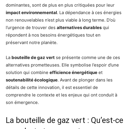
dominantes, sont de plus en plus critiquées pour leur
impact environnemental
. La dépendance à ces énergies
non renouvelables n’est plus viable à long terme. D’où
l’urgence de trouver des
alternatives durables
qui
répondent à nos besoins énergétiques tout en
préservant notre planète.
La
bouteille de gaz vert
se présente comme une de ces
alternatives prometteuses. Elle symbolise l’espoir d’une
solution qui combine
efficience énergétique
et
soutenabilité écologique
. Avant de plonger dans les
détails de cette innovation, il est essentiel de
comprendre le contexte et les enjeux qui ont conduit à
son émergence.
La bouteille de gaz vert : Qu’est-ce