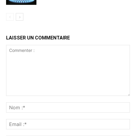
LAISSER UN COMMENTAIRE