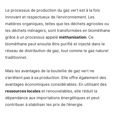
Le processus de production du gaz vert est à la fois
innovant et respectueux de l’environnement. Les
matières organiques, telles que les déchets agricoles ou
les déchets ménagers, sont transformées en biométhane
grâce à un processus appelé
méthanisation
. Ce
biométhane peut ensuite être purifié et injecté dans le
réseau de distribution de gaz, tout comme le gaz naturel
traditionnel.
Mais les avantages de la bouteille de gaz vert ne
s’arrêtent pas à sa production. Elle offre également des
avantages économiques considérables. En utilisant des
ressources locales
et renouvelables, elle réduit la
dépendance aux importations énergétiques et peut
contribuer à stabiliser les prix de l’énergie.